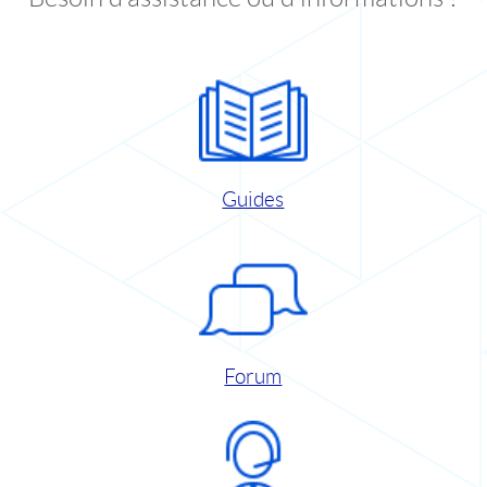
Guides
Forum